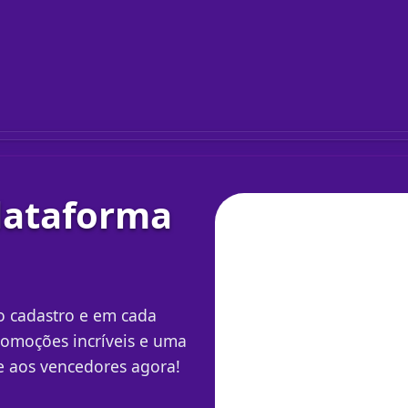
Plataforma
o cadastro e em cada
romoções incríveis e uma
se aos vencedores agora!