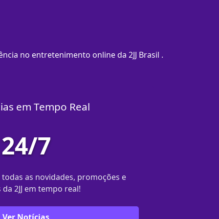
cia no entretenimento online da 2JJ Brasil .
cias em Tempo Real
24/7
e todas as novidades, promoções e
 da 2JJ em tempo real!
Ver Notícias