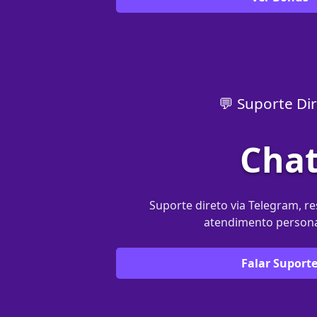
💬 Suporte Di
Cha
Suporte direto via Telegram, r
atendimento persona
Falar Suport