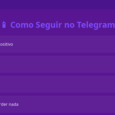
📱 Como Seguir no Telegram
ositivo
erder nada