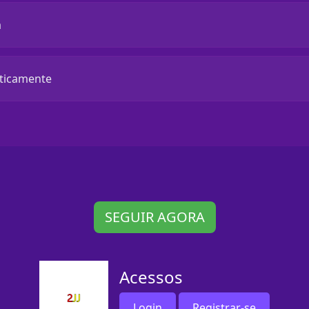
a
aticamente
SEGUIR AGORA
Acessos
Login
Registrar-se