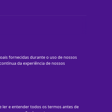
soais fornecidas durante o uso de nossos
 contínua da experiência de nossos
e ler e entender todos os termos antes de