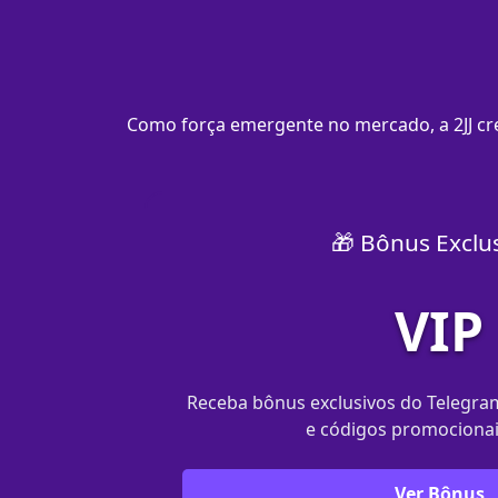
Como força emergente no mercado, a 2JJ cres
🎁 Bônus Exclu
VIP
Receba bônus exclusivos do Telegra
e códigos promocionai
Ver Bônus