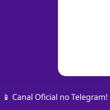
📱 Canal Oficial no Telegram!