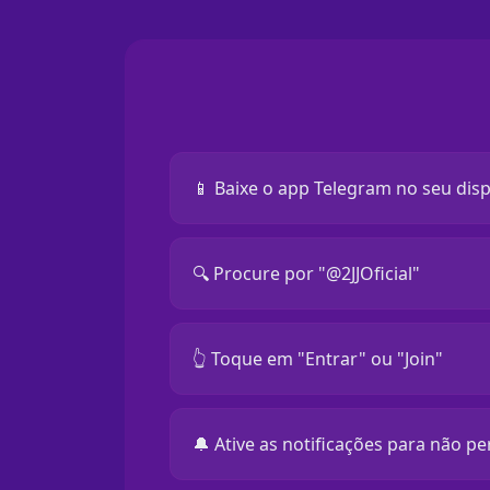
📱 Baixe o app Telegram no seu disp
🔍 Procure por "@2JJOficial"
👆 Toque em "Entrar" ou "Join"
🔔 Ative as notificações para não p