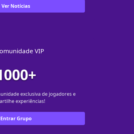
Ver Notícias
Comunidade VIP
1000+
unidade exclusiva de jogadores e
rtilhe experiências!
Entrar Grupo