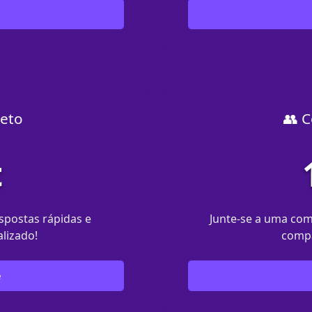
reto
👥 
t
espostas rápidas e
Junte-se a uma com
lizado!
compa
e