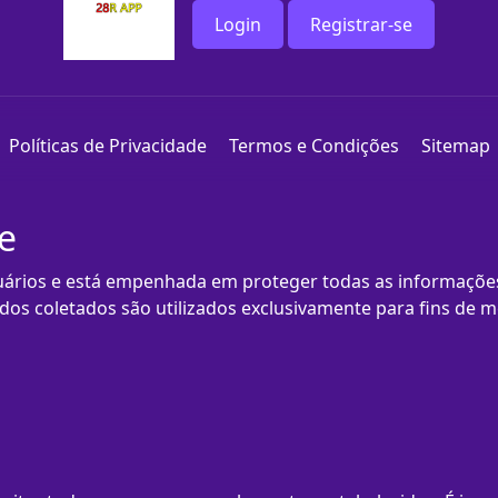
Login
Registrar-se
Políticas de Privacidade
Termos e Condições
Sitemap
de
suários e está empenhada em proteger todas as informaçõe
os coletados são utilizados exclusivamente para fins de m