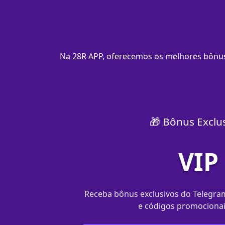
Na 28R APP, oferecemos os melhores bônus
🎁 Bônus Exclu
VIP
Receba bônus exclusivos do Telegra
e códigos promocionai