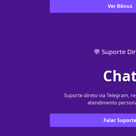
Ver Bônus
💬 Suporte Di
Cha
Suporte direto via Telegram, r
atendimento persona
Falar Suport