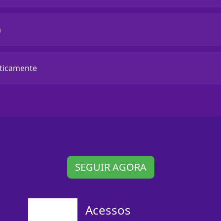
a
aticamente
SEGUIR AGORA
Acessos