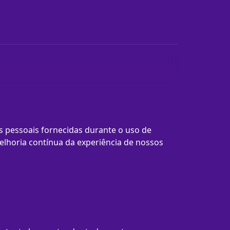
s pessoais fornecidas durante o uso de
elhoria contínua da experiência de nossos