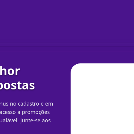
lhor
postas
nus no cadastro e em
 acesso a promoções
ualável. Junte-se aos