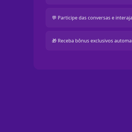
💬 Participe das conversas e interaj
🎁 Receba bônus exclusivos autom