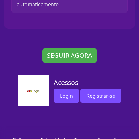
automaticamente
SEGUIR AGORA
Acessos
Login
Registrar-se