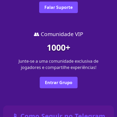
Falar Suporte
👥 Comunidade VIP
1000+
Junte-se a uma comunidade exclusiva de
jogadores e compartilhe experiências!
Entrar Grupo
📱 Como Seguir no Telegram