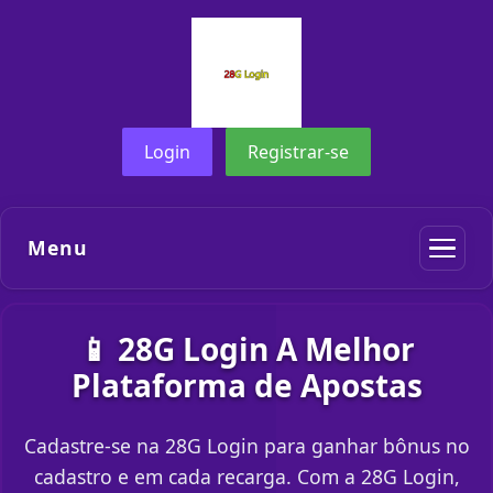
Login
Registrar-se
Menu
📱 28G Login A Melhor
Plataforma de Apostas
Cadastre-se na 28G Login para ganhar bônus no
cadastro e em cada recarga. Com a 28G Login,