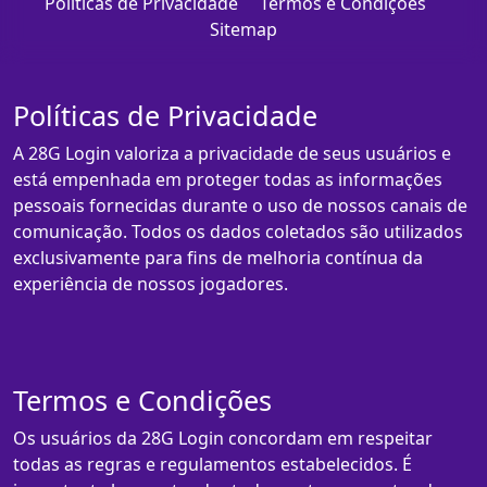
Políticas de Privacidade
Termos e Condições
Sitemap
Políticas de Privacidade
A 28G Login valoriza a privacidade de seus usuários e
está empenhada em proteger todas as informações
pessoais fornecidas durante o uso de nossos canais de
comunicação. Todos os dados coletados são utilizados
exclusivamente para fins de melhoria contínua da
experiência de nossos jogadores.
Termos e Condições
Os usuários da 28G Login concordam em respeitar
todas as regras e regulamentos estabelecidos. É