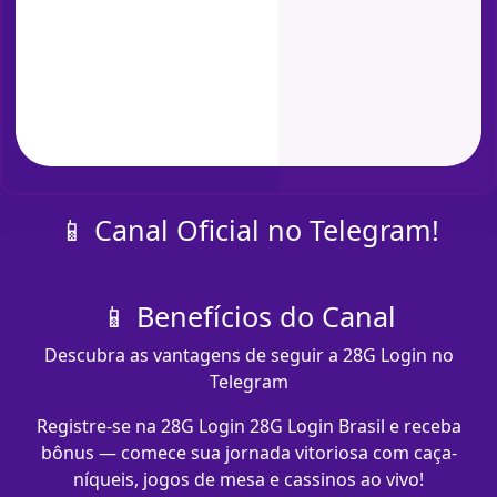
📱 Canal Oficial no Telegram!
📱 Benefícios do Canal
Descubra as vantagens de seguir a 28G Login no
Telegram
Registre-se na 28G Login 28G Login Brasil e receba
bônus — comece sua jornada vitoriosa com caça-
níqueis, jogos de mesa e cassinos ao vivo!