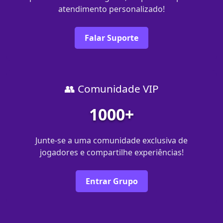
atendimento personalizado!
Falar Suporte
👥 Comunidade VIP
1000+
Junte-se a uma comunidade exclusiva de
jogadores e compartilhe experiências!
Entrar Grupo