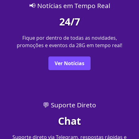
📢 Notícias em Tempo Real
24/7
Fique por dentro de todas as novidades,
promoções e eventos da 28G em tempo real!
Ver Notícias
💬 Suporte Direto
Chat
Suporte direto via Telegram, respostas rápidas e