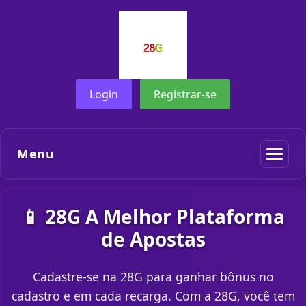
Login
Registrar-se
Menu
📱 28G A Melhor Plataforma
de Apostas
Cadastre-se na 28G para ganhar bônus no
cadastro e em cada recarga. Com a 28G, você tem