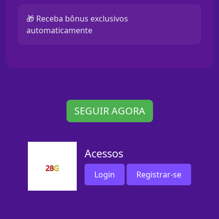
🎁 Receba bônus exclusivos
automaticamente
SEGUIR AGORA
Acessos
Login
Registrar-se