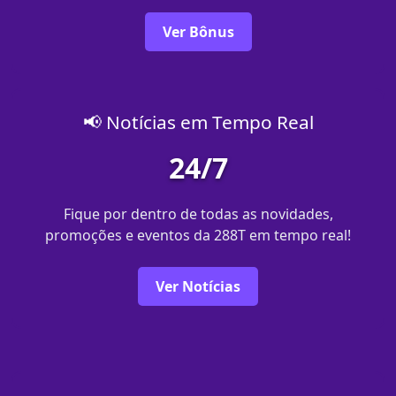
Ver Bônus
📢 Notícias em Tempo Real
24/7
Fique por dentro de todas as novidades,
promoções e eventos da 288T em tempo real!
Ver Notícias