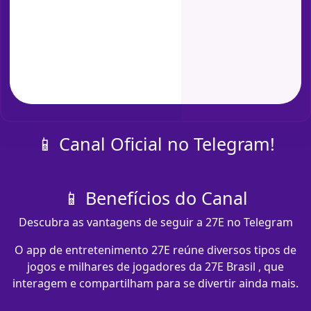
📱 Canal Oficial no Telegram!
📱 Benefícios do Canal
Descubra as vantagens de seguir a 27E no Telegram
O app de entretenimento 27E reúne diversos tipos de
jogos e milhares de jogadores da 27E Brasil , que
interagem e compartilham para se divertir ainda mais.