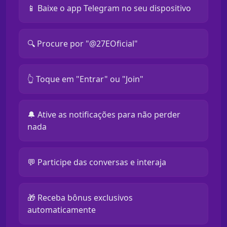
📱 Baixe o app Telegram no seu dispositivo
🔍 Procure por "@27EOficial"
👆 Toque em "Entrar" ou "Join"
🔔 Ative as notificações para não perder
nada
💬 Participe das conversas e interaja
🎁 Receba bônus exclusivos
automaticamente