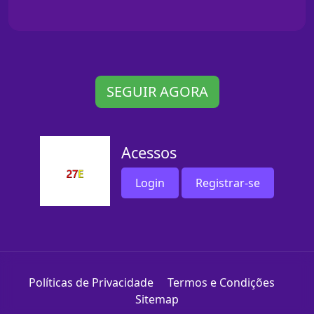
SEGUIR AGORA
Acessos
Login
Registrar-se
Políticas de Privacidade
Termos e Condições
Sitemap