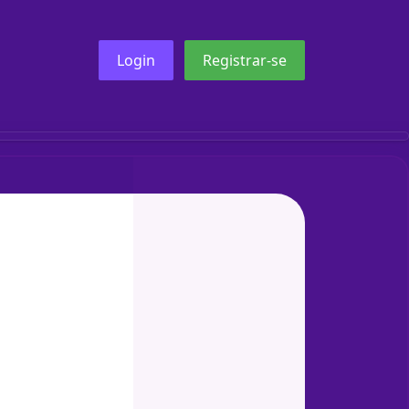
Login
Registrar-se