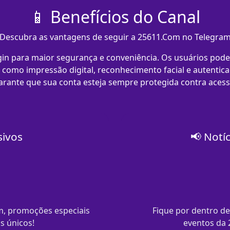
📱 Benefícios do Canal
Descubra as vantagens de seguir a 25611.Com no Telegra
ogin para maior segurança e conveniência. Os usuários pode
como impressão digital, reconhecimento facial e autentic
garante que sua conta esteja sempre protegida contra aces
sivos
📢 Notí
m, promoções especiais
Fique por dentro d
s únicos!
eventos da 