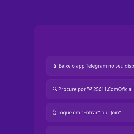
📱 Baixe o app Telegram no seu disp
🔍 Procure por "@25611.ComOficial
👆 Toque em "Entrar" ou "Join"