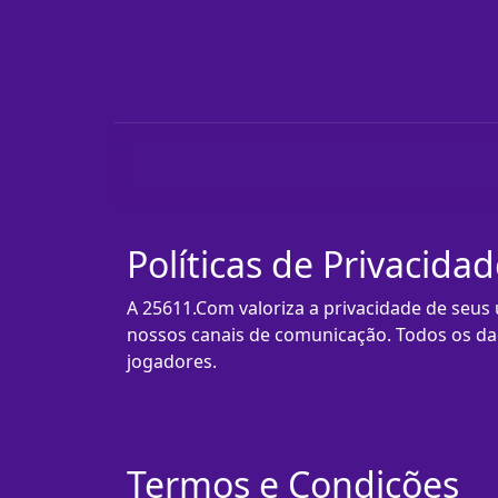
Políticas de Privacida
A 25611.Com valoriza a privacidade de seu
nossos canais de comunicação. Todos os dad
jogadores.
Termos e Condições