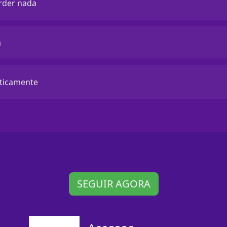
erder nada
a
aticamente
SEGUIR AGORA