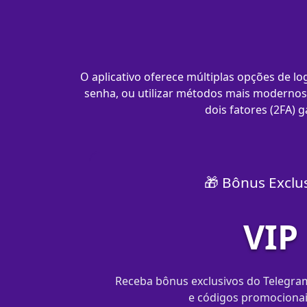
O aplicativo oferece múltiplas opções de l
senha, ou utilizar métodos mais modernos 
dois fatores (2FA) 
🎁 Bônus Exclu
VIP
Receba bônus exclusivos do Telegra
e códigos promocionai