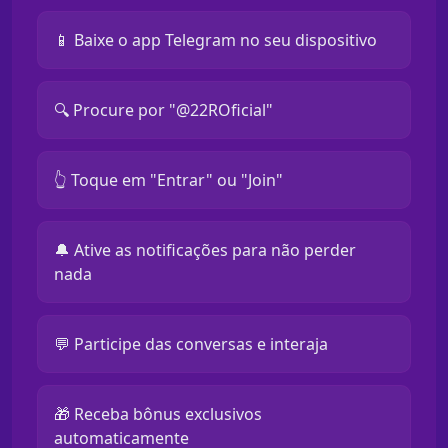
📱 Baixe o app Telegram no seu dispositivo
🔍 Procure por "@22ROficial"
👆 Toque em "Entrar" ou "Join"
🔔 Ative as notificações para não perder
nada
💬 Participe das conversas e interaja
🎁 Receba bônus exclusivos
automaticamente