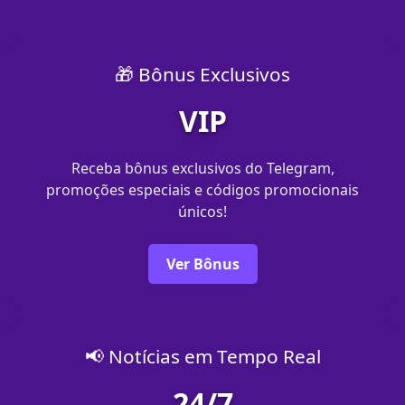
🎁 Bônus Exclusivos
VIP
Receba bônus exclusivos do Telegram,
promoções especiais e códigos promocionais
únicos!
Ver Bônus
📢 Notícias em Tempo Real
24/7