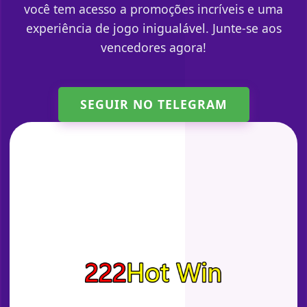
você tem acesso a promoções incríveis e uma
experiência de jogo inigualável. Junte-se aos
vencedores agora!
SEGUIR NO TELEGRAM