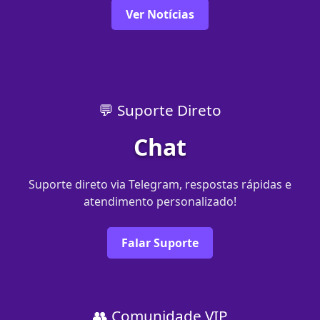
Ver Notícias
💬 Suporte Direto
Chat
Suporte direto via Telegram, respostas rápidas e
atendimento personalizado!
Falar Suporte
👥 Comunidade VIP