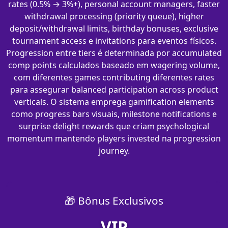
rates (0.5% → 3%+), personal account managers, faster
withdrawal processing (priority queue), higher
deposit/withdrawal limits, birthday bonuses, exclusive
tournament access e invitations para eventos físicos.
Progression entre tiers é determinada por accumulated
comp points calculados baseado em wagering volume,
com diferentes games contributing diferentes rates
para assegurar balanced participation across product
verticals. O sistema emprega gamification elements
como progress bars visuais, milestone notifications e
surprise delight rewards que criam psychological
momentum mantendo players invested na progression
journey.
🎁 Bônus Exclusivos
VIP