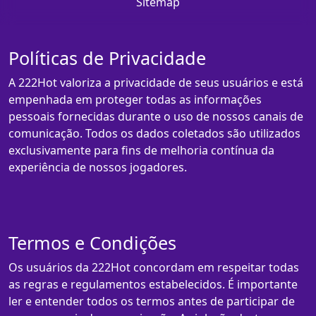
Sitemap
Políticas de Privacidade
A 222Hot valoriza a privacidade de seus usuários e está
empenhada em proteger todas as informações
pessoais fornecidas durante o uso de nossos canais de
comunicação. Todos os dados coletados são utilizados
exclusivamente para fins de melhoria contínua da
experiência de nossos jogadores.
Termos e Condições
Os usuários da 222Hot concordam em respeitar todas
as regras e regulamentos estabelecidos. É importante
ler e entender todos os termos antes de participar de