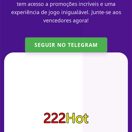
tem acesso a promoções incríveis e uma
experiência de jogo inigualável. Junte-se aos
vencedores agora!
SEGUIR NO TELEGRAM