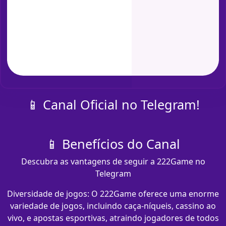
📱 Canal Oficial no Telegram!
📱 Benefícios do Canal
Descubra as vantagens de seguir a 222Game no
Telegram
Diversidade de jogos: O 222Game oferece uma enorme
variedade de jogos, incluindo caça-níqueis, cassino ao
vivo, e apostas esportivas, atraindo jogadores de todos