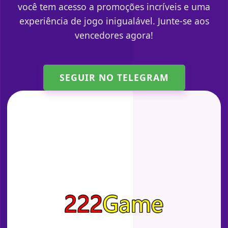
você tem acesso a promoções incríveis e uma
experiência de jogo inigualável. Junte-se aos
vencedores agora!
SEGUIR NO TELEGRAM