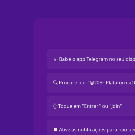
📱 Baixe o app Telegram no seu disp
🔍 Procure por "@20Br PlataformaOf
👆 Toque em "Entrar" ou "Join"
🔔 Ative as notificações para não p