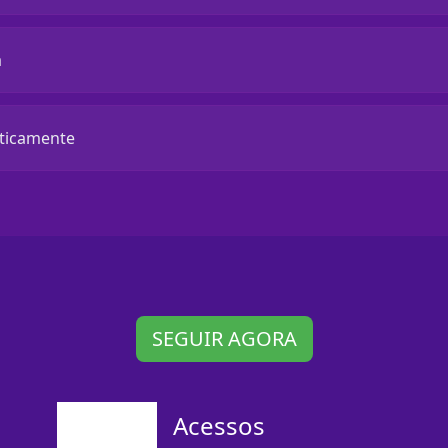
a
aticamente
SEGUIR AGORA
Acessos