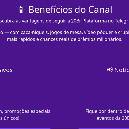
📱 Benefícios do Canal
scubra as vantagens de seguir a 20Br Plataforma no Teleg
o — com caça-níqueis, jogos de mesa, vídeo pôquer e crupiê
mais rápidos e chances reais de prêmios milionários.
sivos
📢 Notí
m, promoções especiais
Fique por dentro d
s únicos!
eventos da 20