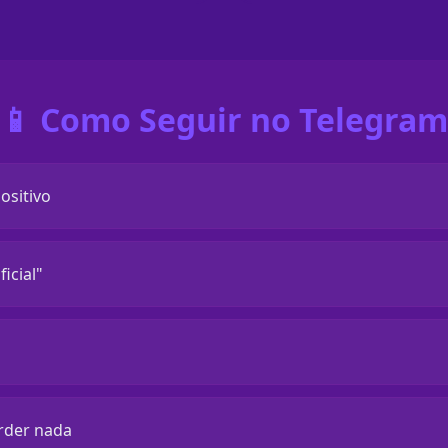
📱 Como Seguir no Telegram
ositivo
icial"
erder nada