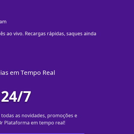
ram
s ao vivo. Recargas rápidas, saques ainda
cias em Tempo Real
24/7
e todas as novidades, promoções e
Br Plataforma em tempo real!