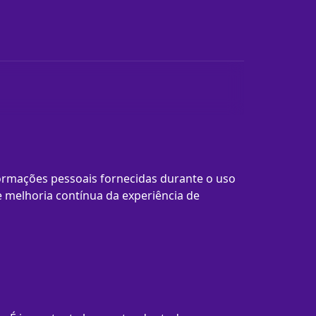
formações pessoais fornecidas durante o uso
e melhoria contínua da experiência de