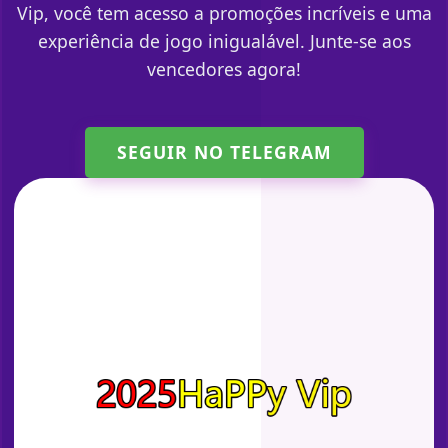
Vip, você tem acesso a promoções incríveis e uma
experiência de jogo inigualável. Junte-se aos
vencedores agora!
SEGUIR NO TELEGRAM