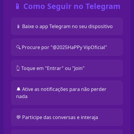
📱 Como Seguir no Telegram
📱 Baixe o app Telegram no seu dispositivo
🔍 Procure por "@2025HaPPy VipOficial"
👆 Toque em "Entrar" ou "Join"
🔔 Ative as notificações para não perder
nada
💬 Participe das conversas e interaja