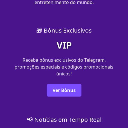
entretenimento do mundo.
🎁 Bônus Exclusivos
VIP
Receba bônus exclusivos do Telegram,
promoções especiais e códigos promocionais
únicos!
Ver Bônus
📢 Notícias em Tempo Real