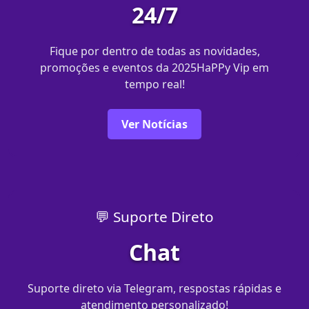
24/7
Fique por dentro de todas as novidades,
promoções e eventos da 2025HaPPy Vip em
tempo real!
Ver Notícias
💬 Suporte Direto
Chat
Suporte direto via Telegram, respostas rápidas e
atendimento personalizado!