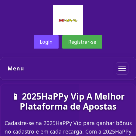
Login
Registrar-se
Menu
📱 2025HaPPy Vip A Melhor
Plataforma de Apostas
Cadastre-se na 2025HaPPy Vip para ganhar bônus
no cadastro e em cada recarga. Com a 2025HaPPy