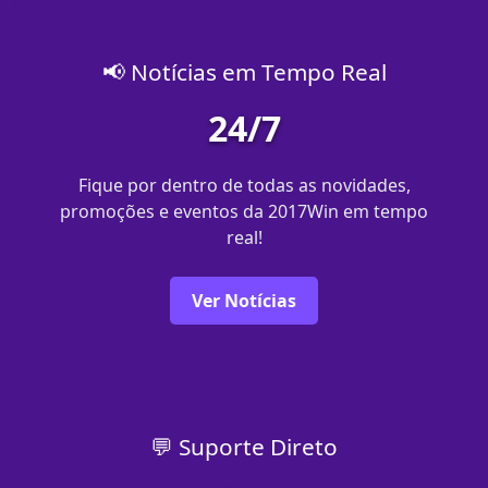
📢 Notícias em Tempo Real
24/7
Fique por dentro de todas as novidades,
promoções e eventos da 2017Win em tempo
real!
Ver Notícias
💬 Suporte Direto