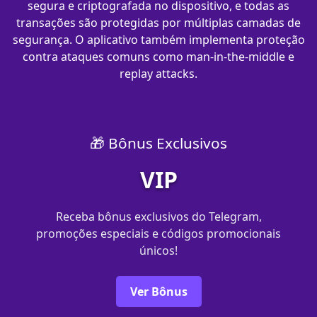
segura e criptografada no dispositivo, e todas as
transações são protegidas por múltiplas camadas de
segurança. O aplicativo também implementa proteção
contra ataques comuns como man-in-the-middle e
replay attacks.
🎁 Bônus Exclusivos
VIP
Receba bônus exclusivos do Telegram,
promoções especiais e códigos promocionais
únicos!
Ver Bônus