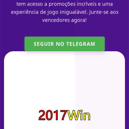
tem acesso a promoções incríveis e uma
experiência de jogo inigualável. Junte-se aos
vencedores agora!
SEGUIR NO TELEGRAM