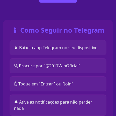
📱 Como Seguir no Telegram
📱 Baixe o app Telegram no seu dispositivo
🔍 Procure por "@2017WinOficial"
👆 Toque em "Entrar" ou "Join"
🔔 Ative as notificações para não perder
nada