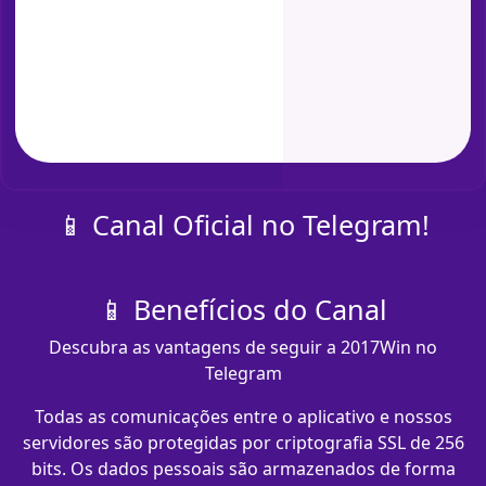
📱 Canal Oficial no Telegram!
📱 Benefícios do Canal
Descubra as vantagens de seguir a 2017Win no
Telegram
Todas as comunicações entre o aplicativo e nossos
servidores são protegidas por criptografia SSL de 256
bits. Os dados pessoais são armazenados de forma