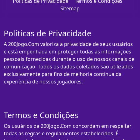
Políticas de Privacidade
Termos e Condições
Sitemap
Políticas de Privacidade
A 200Jogo.Com valoriza a privacidade de seus usuários
e está empenhada em proteger todas as informações
pessoais fornecidas durante o uso de nossos canais de
comunicação. Todos os dados coletados são utilizados
exclusivamente para fins de melhoria contínua da
experiência de nossos jogadores.
Termos e Condições
Os usuários da 200Jogo.Com concordam em respeitar
todas as regras e regulamentos estabelecidos. É