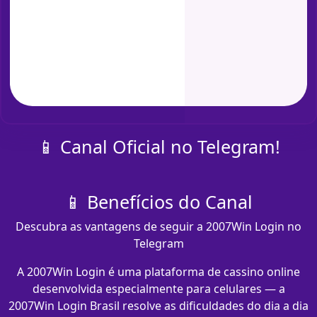
📱 Canal Oficial no Telegram!
📱 Benefícios do Canal
Descubra as vantagens de seguir a 2007Win Login no
Telegram
A 2007Win Login é uma plataforma de cassino online
desenvolvida especialmente para celulares — a
2007Win Login Brasil resolve as dificuldades do dia a dia