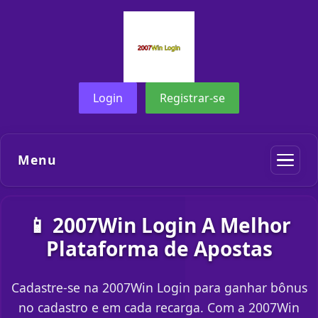
Login
Registrar-se
Menu
📱 2007Win Login A Melhor
Plataforma de Apostas
Cadastre-se na 2007Win Login para ganhar bônus
no cadastro e em cada recarga. Com a 2007Win