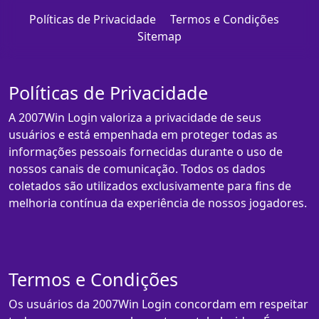
Políticas de Privacidade
Termos e Condições
Sitemap
Políticas de Privacidade
A 2007Win Login valoriza a privacidade de seus
usuários e está empenhada em proteger todas as
informações pessoais fornecidas durante o uso de
nossos canais de comunicação. Todos os dados
coletados são utilizados exclusivamente para fins de
melhoria contínua da experiência de nossos jogadores.
Termos e Condições
Os usuários da 2007Win Login concordam em respeitar