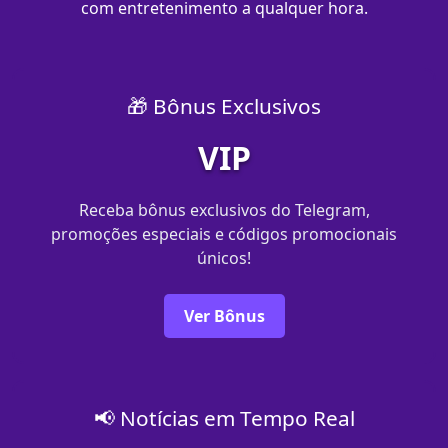
com entretenimento a qualquer hora.
🎁 Bônus Exclusivos
VIP
Receba bônus exclusivos do Telegram,
promoções especiais e códigos promocionais
únicos!
Ver Bônus
📢 Notícias em Tempo Real