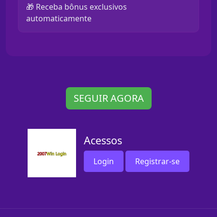
🎁 Receba bônus exclusivos
automaticamente
SEGUIR AGORA
Acessos
Login
Registrar-se