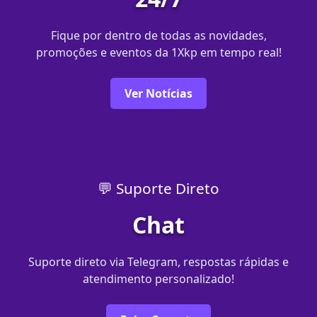
Fique por dentro de todas as novidades,
promoções e eventos da 1Xkp em tempo real!
Ver Notícias
💬 Suporte Direto
Chat
Suporte direto via Telegram, respostas rápidas e
atendimento personalizado!