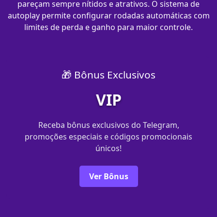
pareçam sempre nítidos e atrativos. O sistema de
autoplay permite configurar rodadas automáticas com
limites de perda e ganho para maior controle.
🎁 Bônus Exclusivos
VIP
Receba bônus exclusivos do Telegram,
promoções especiais e códigos promocionais
únicos!
Ver Bônus