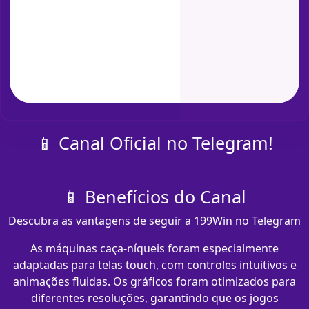
📱 Canal Oficial no Telegram!
📱 Benefícios do Canal
Descubra as vantagens de seguir a 199Win no Telegram
As máquinas caça-níqueis foram especialmente
adaptadas para telas touch, com controles intuitivos e
animações fluidas. Os gráficos foram otimizados para
diferentes resoluções, garantindo que os jogos