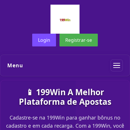
Login
Registrar-se
Menu
📱 199Win A Melhor
Plataforma de Apostas
Cadastre-se na 199Win para ganhar bônus no
cadastro e em cada recarga. Com a 199Win, você