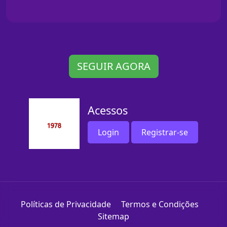
SEGUIR AGORA
Acessos
Login
Registrar-se
Políticas de Privacidade
Termos e Condições
Sitemap