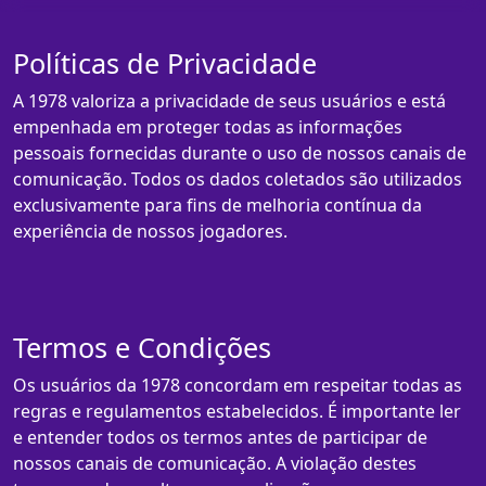
Políticas de Privacidade
A 1978 valoriza a privacidade de seus usuários e está
empenhada em proteger todas as informações
pessoais fornecidas durante o uso de nossos canais de
comunicação. Todos os dados coletados são utilizados
exclusivamente para fins de melhoria contínua da
experiência de nossos jogadores.
Termos e Condições
Os usuários da 1978 concordam em respeitar todas as
regras e regulamentos estabelecidos. É importante ler
e entender todos os termos antes de participar de
nossos canais de comunicação. A violação destes