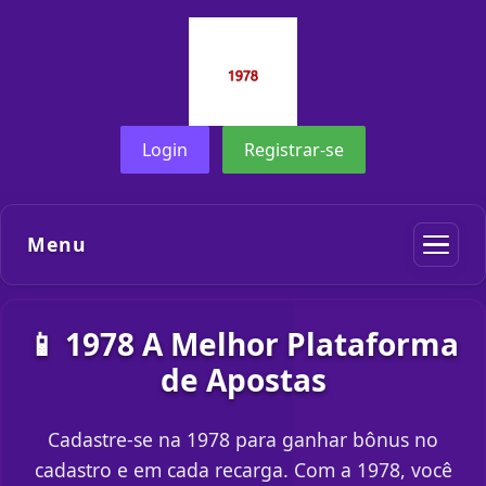
Login
Registrar-se
Menu
📱 1978 A Melhor Plataforma
de Apostas
Cadastre-se na 1978 para ganhar bônus no
cadastro e em cada recarga. Com a 1978, você