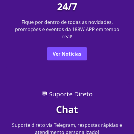
24/7
Fique por dentro de todas as novidades,
promoções e eventos da 188W APP em tempo
real!
Ver Notícias
💬 Suporte Direto
Chat
Suporte direto via Telegram, respostas rápidas e
atendimento personalizado!