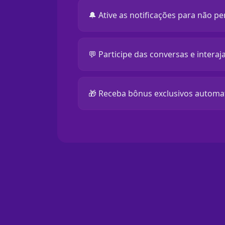
🔔 Ative as notificações para não p
💬 Participe das conversas e interaj
🎁 Receba bônus exclusivos autom