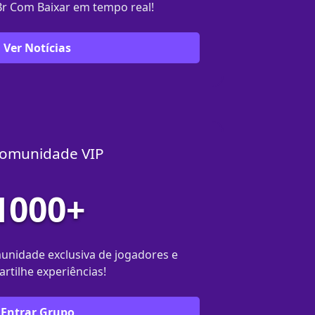
Br Com Baixar em tempo real!
Ver Notícias
Comunidade VIP
1000+
unidade exclusiva de jogadores e
rtilhe experiências!
Entrar Grupo