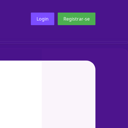
Login
Registrar-se