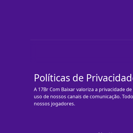
Políticas de Privacida
A 17Br Com Baixar valoriza a privacidade d
uso de nossos canais de comunicação. Todos
nossos jogadores.