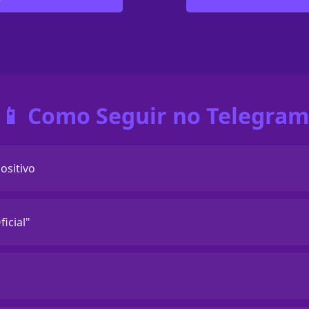
📱 Como Seguir no Telegram
ositivo
icial"