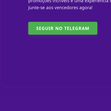
promoções incríveis e uma experiência d
Junte-se aos vencedores agora!
SEGUIR NO TELEGRAM