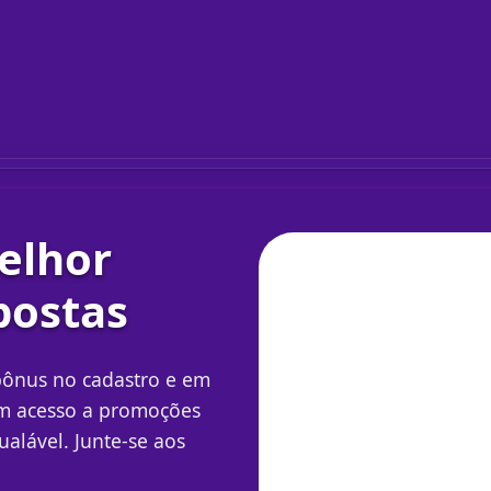
elhor
postas
bônus no cadastro e em
em acesso a promoções
ualável. Junte-se aos