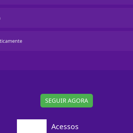
a
aticamente
SEGUIR AGORA
Acessos