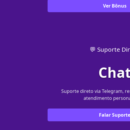
Ver Bônus
💬 Suporte Di
Cha
Suporte direto via Telegram, r
atendimento persona
Falar Suport