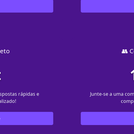
reto
👥 
t
espostas rápidas e
Junte-se a uma com
lizado!
compa
e