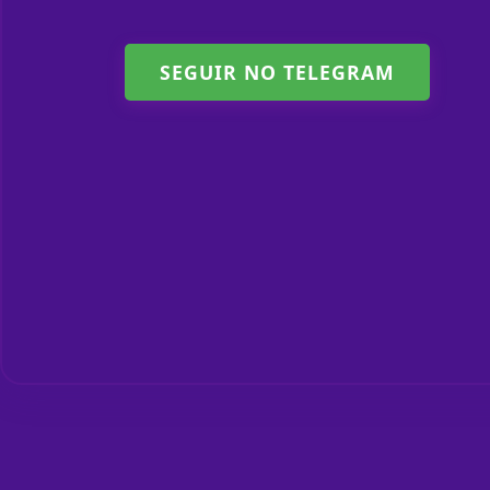
SEGUIR NO TELEGRAM