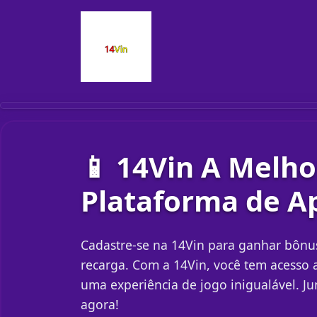
📱 14Vin A Melho
Plataforma de A
Cadastre-se na 14Vin para ganhar bônu
recarga. Com a 14Vin, você tem acesso 
uma experiência de jogo inigualável. J
agora!