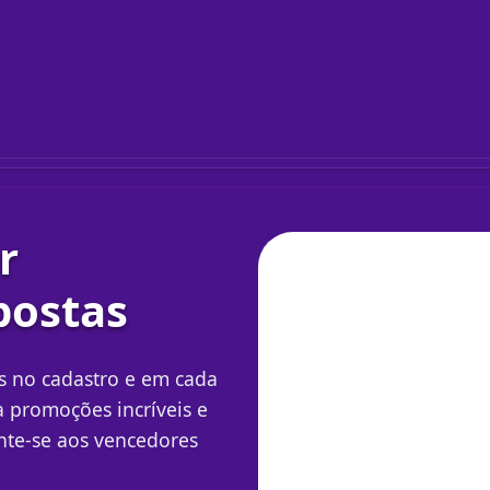
r
postas
s no cadastro e em cada
a promoções incríveis e
unte-se aos vencedores