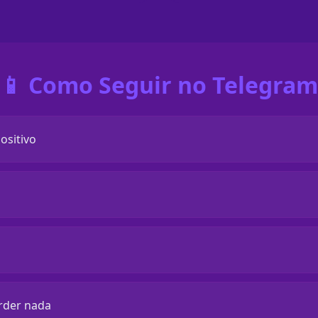
📱 Como Seguir no Telegram
ositivo
erder nada