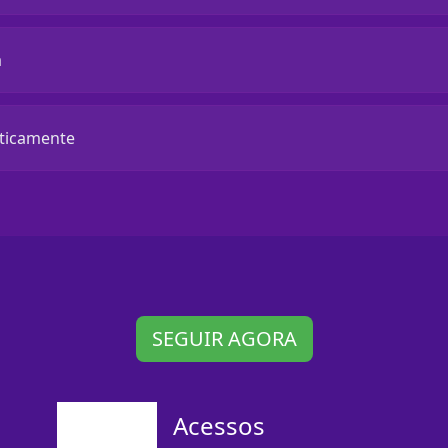
a
aticamente
SEGUIR AGORA
Acessos