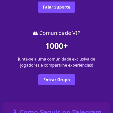
Falar Suporte
👥 Comunidade VIP
1000+
Junte-se a uma comunidade exclusiva de
jogadores e compartilhe experiências!
Entrar Grupo
📱 Como Seguir no Telegram