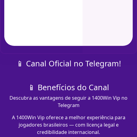
📱 Canal Oficial no Telegram!
📱 Benefícios do Canal
Descubra as vantagens de seguir a 1400Win Vip no
Telegram
A 1400Win Vip oferece a melhor experiência para
jogadores brasileiros — com licença legal e
credibilidade internacional.