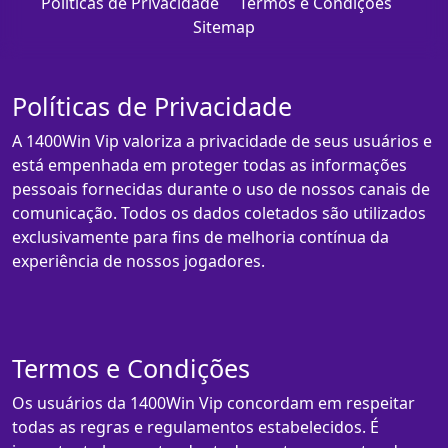
Políticas de Privacidade
Termos e Condições
Sitemap
Políticas de Privacidade
A 1400Win Vip valoriza a privacidade de seus usuários e
está empenhada em proteger todas as informações
pessoais fornecidas durante o uso de nossos canais de
comunicação. Todos os dados coletados são utilizados
exclusivamente para fins de melhoria contínua da
experiência de nossos jogadores.
Termos e Condições
Os usuários da 1400Win Vip concordam em respeitar
todas as regras e regulamentos estabelecidos. É