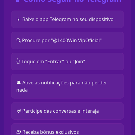
📱 Baixe o app Telegram no seu dispositivo
🔍 Procure por "@1400Win VipOficial"
👆 Toque em "Entrar" ou "Join"
🔔 Ative as notificações para não perder
nada
💬 Participe das conversas e interaja
🎁 Receba bônus exclusivos