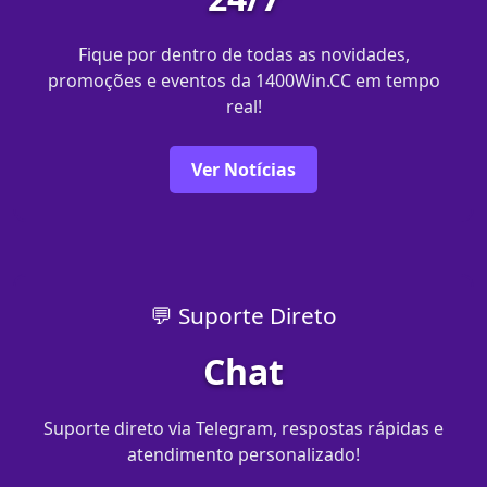
Fique por dentro de todas as novidades,
promoções e eventos da 1400Win.CC em tempo
real!
Ver Notícias
💬 Suporte Direto
Chat
Suporte direto via Telegram, respostas rápidas e
atendimento personalizado!