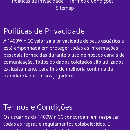
Políticas de Privacidade
Termos e Condições
Sitemap
Políticas de Privacidade
A 1400Win.CC valoriza a privacidade de seus usuários e
está empenhada em proteger todas as informações
pessoais fornecidas durante o uso de nossos canais de
comunicação. Todos os dados coletados são utilizados
exclusivamente para fins de melhoria contínua da
experiência de nossos jogadores.
Termos e Condições
Os usuários da 1400Win.CC concordam em respeitar
todas as regras e regulamentos estabelecidos. É