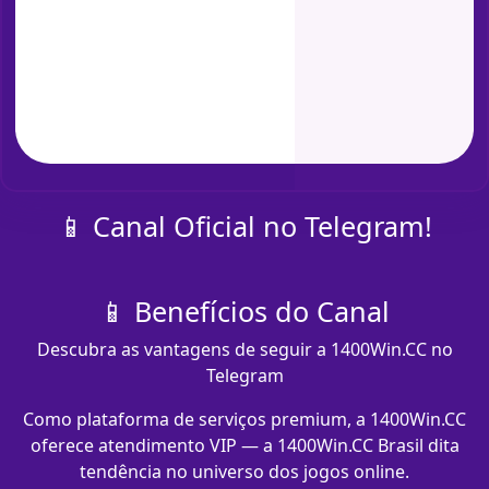
📱 Canal Oficial no Telegram!
📱 Benefícios do Canal
Descubra as vantagens de seguir a 1400Win.CC no
Telegram
Como plataforma de serviços premium, a 1400Win.CC
oferece atendimento VIP — a 1400Win.CC Brasil dita
tendência no universo dos jogos online.