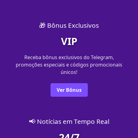
🎁 Bônus Exclusivos
VIP
Receba bônus exclusivos do Telegram,
promoções especiais e códigos promocionais
únicos!
Ver Bônus
📢 Notícias em Tempo Real
24/7