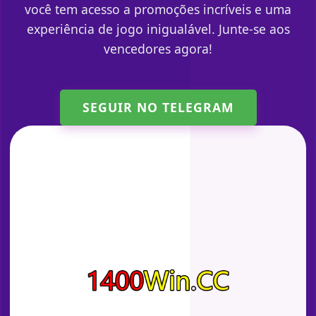
você tem acesso a promoções incríveis e uma
experiência de jogo inigualável. Junte-se aos
vencedores agora!
SEGUIR NO TELEGRAM