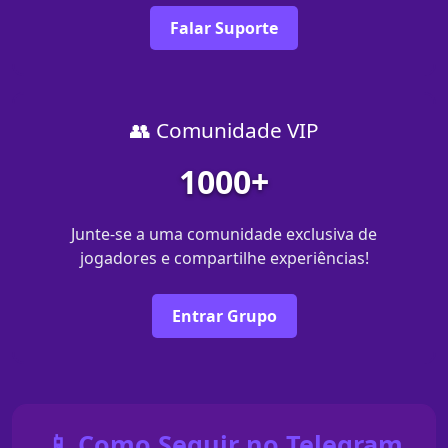
Falar Suporte
👥 Comunidade VIP
1000+
Junte-se a uma comunidade exclusiva de
jogadores e compartilhe experiências!
Entrar Grupo
📱 Como Seguir no Telegram