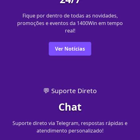
Fique por dentro de todas as novidades,
promoções e eventos da 1400Win em tempo
real!
Ver Notícias
💬 Suporte Direto
Chat
Suporte direto via Telegram, respostas rápidas e
atendimento personalizado!