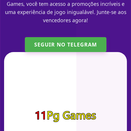
Games, você tem acesso a promoções incríveis e
uma experiência de jogo inigualável. Junte-se aos
vencedores agora!
SEGUIR NO TELEGRAM