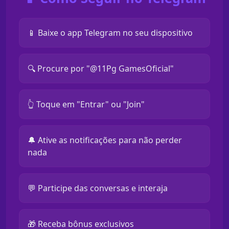
📱 Baixe o app Telegram no seu dispositivo
🔍 Procure por "@11Pg GamesOficial"
👆 Toque em "Entrar" ou "Join"
🔔 Ative as notificações para não perder
nada
💬 Participe das conversas e interaja
🎁 Receba bônus exclusivos