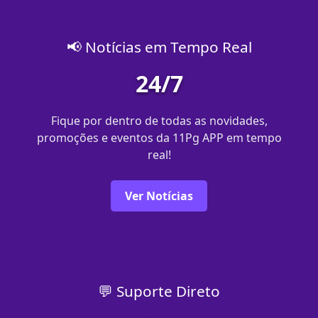
📢 Notícias em Tempo Real
24/7
Fique por dentro de todas as novidades,
promoções e eventos da 11Pg APP em tempo
real!
Ver Notícias
💬 Suporte Direto