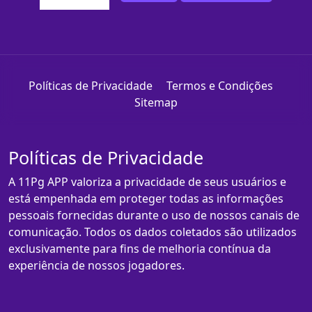
Políticas de Privacidade
Termos e Condições
Sitemap
Políticas de Privacidade
A 11Pg APP valoriza a privacidade de seus usuários e
está empenhada em proteger todas as informações
pessoais fornecidas durante o uso de nossos canais de
comunicação. Todos os dados coletados são utilizados
exclusivamente para fins de melhoria contínua da
experiência de nossos jogadores.