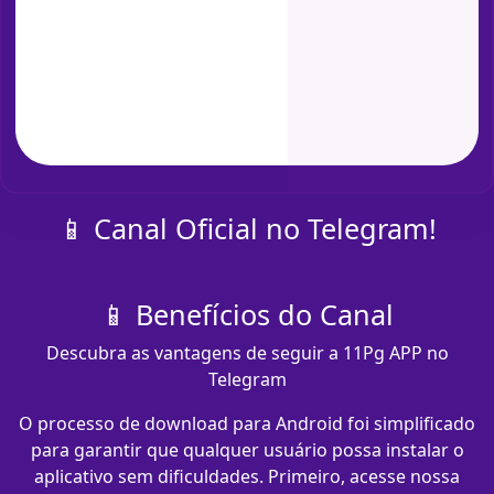
📱 Canal Oficial no Telegram!
📱 Benefícios do Canal
Descubra as vantagens de seguir a 11Pg APP no
Telegram
O processo de download para Android foi simplificado
para garantir que qualquer usuário possa instalar o
aplicativo sem dificuldades. Primeiro, acesse nossa