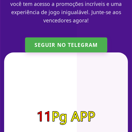
você tem acesso a promoções incríveis e uma
experiência de jogo inigualável. Junte-se aos
vencedores agora!
SEGUIR NO TELEGRAM