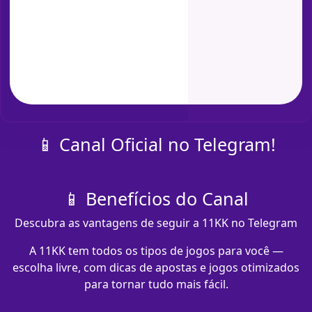
📱 Canal Oficial no Telegram!
📱 Benefícios do Canal
Descubra as vantagens de seguir a 11KK no Telegram
A 11KK tem todos os tipos de jogos para você —
escolha livre, com dicas de apostas e jogos otimizados
para tornar tudo mais fácil.