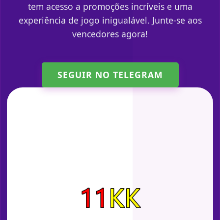
tem acesso a promoções incríveis e uma
experiência de jogo inigualável. Junte-se aos
vencedores agora!
SEGUIR NO TELEGRAM