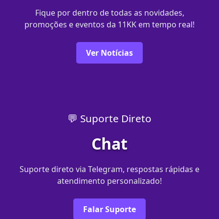
Fique por dentro de todas as novidades,
promoções e eventos da 11KK em tempo real!
Ver Notícias
💬 Suporte Direto
Chat
Suporte direto via Telegram, respostas rápidas e
atendimento personalizado!
Falar Suporte