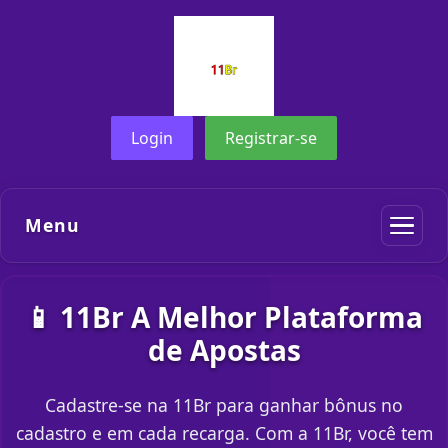
Login
Registrar-se
Menu
📱 11Br A Melhor Plataforma
de Apostas
Cadastre-se na 11Br para ganhar bônus no
cadastro e em cada recarga. Com a 11Br, você tem