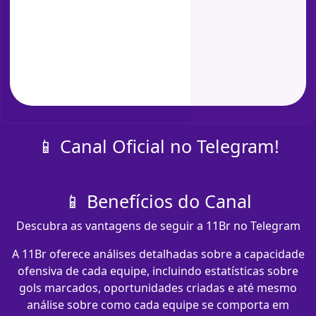
📱 Canal Oficial no Telegram!
📱 Benefícios do Canal
Descubra as vantagens de seguir a 11Br no Telegram
A 11Br oferece análises detalhadas sobre a capacidade
ofensiva de cada equipe, incluindo estatísticas sobre
gols marcados, oportunidades criadas e até mesmo
análise sobre como cada equipe se comporta em