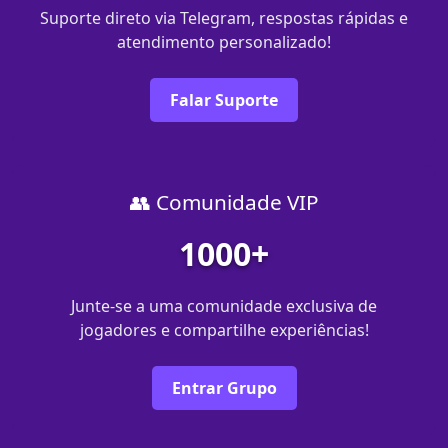
Suporte direto via Telegram, respostas rápidas e
atendimento personalizado!
Falar Suporte
👥 Comunidade VIP
1000+
Junte-se a uma comunidade exclusiva de
jogadores e compartilhe experiências!
Entrar Grupo