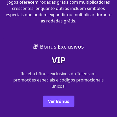
jogos oferecem rodadas grátis com multiplicadores
crescentes, enquanto outros incluem símbolos
especiais que podem expandir ou multiplicar durante
as rodadas grátis.
🎁 Bônus Exclusivos
VIP
Receba bônus exclusivos do Telegram,
promoções especiais e códigos promocionais
únicos!
Ver Bônus