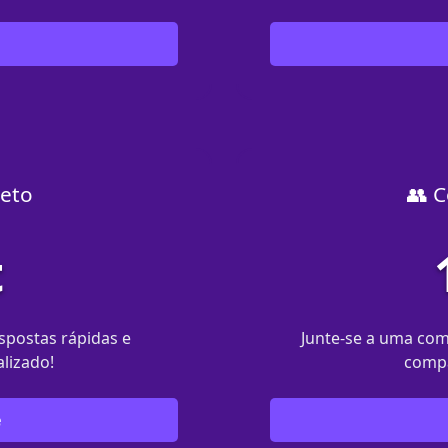
reto
👥 
t
espostas rápidas e
Junte-se a uma com
lizado!
compa
e