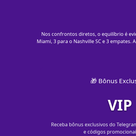
Nos confrontos diretos, o equilíbrio é evi
Miami, 3 para o Nashville SC e 3 empates.
🎁 Bônus Exclu
VIP
Receba bônus exclusivos do Telegra
e códigos promocionai