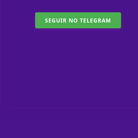
SEGUIR NO TELEGRAM