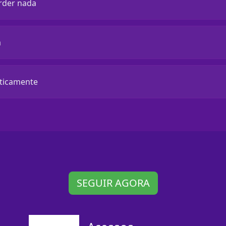
erder nada
a
aticamente
SEGUIR AGORA