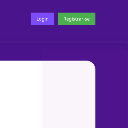
Login
Registrar-se