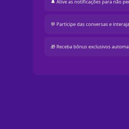
🔔 Ative as notificações para não p
💬 Participe das conversas e interaj
🎁 Receba bônus exclusivos autom