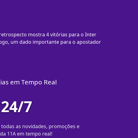
 retrospecto mostra 4 vitórias para o Inter
 jogo, um dado importante para o apostador
cias em Tempo Real
24/7
e todas as novidades, promoções e
 da 11A em tempo real!