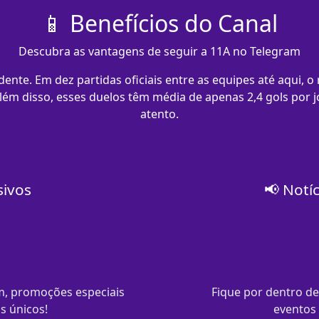
📱 Benefícios do Canal
Descubra as vantagens de seguir a 11A no Telegram
dente. Em dez partidas oficiais entre as equipes até aqui, o
 Além disso, esses duelos têm média de apenas 2,4 gols por
atento.
sivos
📢 Notí
m, promoções especiais
Fique por dentro d
s únicos!
eventos