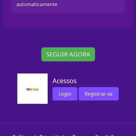
automaticamente
SEGUIR AGORA
Acessos
Login
Registrar-se