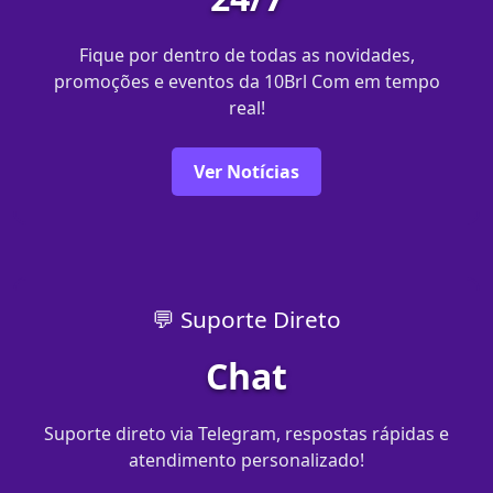
Fique por dentro de todas as novidades,
promoções e eventos da 10Brl Com em tempo
real!
Ver Notícias
💬 Suporte Direto
Chat
Suporte direto via Telegram, respostas rápidas e
atendimento personalizado!