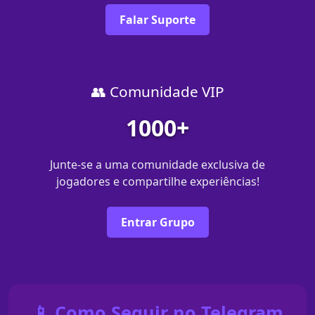
Falar Suporte
👥 Comunidade VIP
1000+
Junte-se a uma comunidade exclusiva de
jogadores e compartilhe experiências!
Entrar Grupo
📱 Como Seguir no Telegram