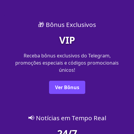
🎁 Bônus Exclusivos
VIP
Receba bônus exclusivos do Telegram,
promoções especiais e códigos promocionais
únicos!
Ver Bônus
📢 Notícias em Tempo Real
24/7