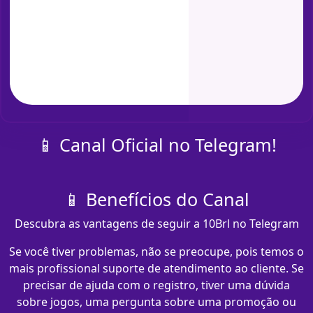
📱 Canal Oficial no Telegram!
📱 Benefícios do Canal
Descubra as vantagens de seguir a 10Brl no Telegram
Se você tiver problemas, não se preocupe, pois temos o
mais profissional suporte de atendimento ao cliente. Se
precisar de ajuda com o registro, tiver uma dúvida
sobre jogos, uma pergunta sobre uma promoção ou