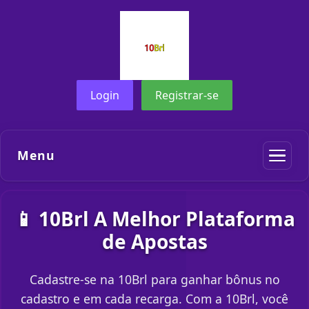
Login
Registrar-se
Menu
📱 10Brl A Melhor Plataforma
de Apostas
Cadastre-se na 10Brl para ganhar bônus no
cadastro e em cada recarga. Com a 10Brl, você