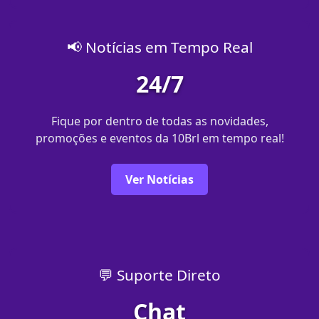
📢 Notícias em Tempo Real
24/7
Fique por dentro de todas as novidades,
promoções e eventos da 10Brl em tempo real!
Ver Notícias
💬 Suporte Direto
Chat