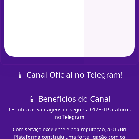
📱 Canal Oficial no Telegram!
📱 Benefícios do Canal
Descubra as vantagens de seguir a 017Brl Plataforma
no Telegram
Com serviço excelente e boa reputação, a 017Brl
Plataforma construiu uma forte ligação com os