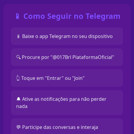
📱 Como Seguir no Telegram
📱 Baixe o app Telegram no seu dispositivo
🔍 Procure por "@017Brl PlataformaOficial"
👆 Toque em "Entrar" ou "Join"
🔔 Ative as notificações para não perder
nada
💬 Participe das conversas e interaja