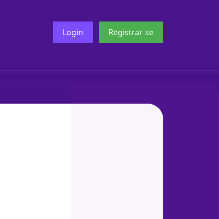
Login
Registrar-se