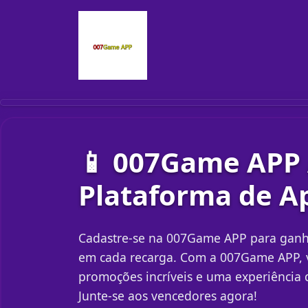
📱 007Game APP
Plataforma de A
Cadastre-se na 007Game APP para ganh
em cada recarga. Com a 007Game APP, 
promoções incríveis e uma experiência d
Junte-se aos vencedores agora!