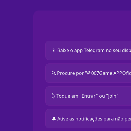
📱 Baixe o app Telegram no seu disp
🔍 Procure por "@007Game APPOfic
👆 Toque em "Entrar" ou "Join"
🔔 Ative as notificações para não p