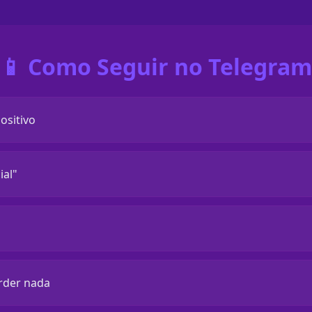
📱 Como Seguir no Telegram
ositivo
ial"
erder nada